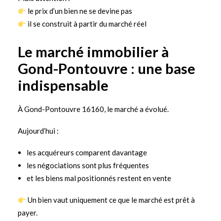
le prix d’un bien ne se devine pas
il se construit à partir du marché réel
Le marché immobilier à
Gond-Pontouvre : une base
indispensable
À Gond-Pontouvre 16160, le marché a évolué.
Aujourd’hui :
les acquéreurs comparent davantage
les négociations sont plus fréquentes
et les biens mal positionnés restent en vente
Un bien vaut uniquement ce que le marché est prêt à
payer.