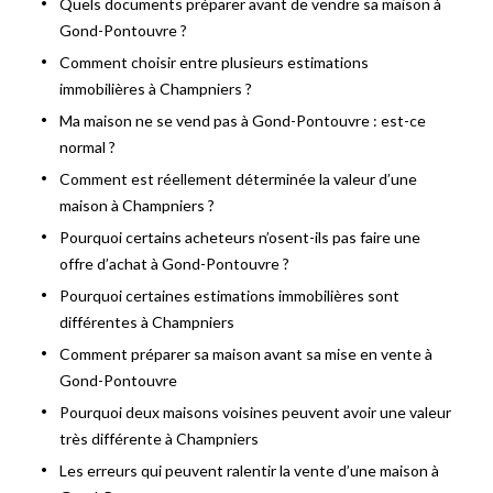
Quels documents préparer avant de vendre sa maison à
Gond-Pontouvre ?
Comment choisir entre plusieurs estimations
immobilières à Champniers ?
Ma maison ne se vend pas à Gond-Pontouvre : est-ce
normal ?
Comment est réellement déterminée la valeur d’une
maison à Champniers ?
Pourquoi certains acheteurs n’osent-ils pas faire une
offre d’achat à Gond-Pontouvre ?
Pourquoi certaines estimations immobilières sont
différentes à Champniers
Comment préparer sa maison avant sa mise en vente à
Gond-Pontouvre
Pourquoi deux maisons voisines peuvent avoir une valeur
très différente à Champniers
Les erreurs qui peuvent ralentir la vente d’une maison à