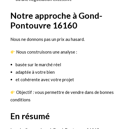
Notre approche à Gond-
Pontouvre 16160
Nous ne donnons pas un prix au hasard.
Nous construisons une analyse :
basée sur le marché réel
adaptée à votre bien
et cohérente avec votre projet
Objectif : vous permettre de vendre dans de bonnes
conditions
En résumé