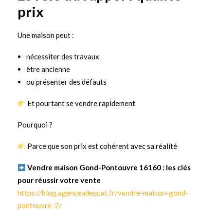
prix
Une maison peut :
nécessiter des travaux
être ancienne
ou présenter des défauts
Et pourtant se vendre rapidement
Pourquoi ?
Parce que son prix est cohérent avec sa réalité
Vendre maison Gond-Pontouvre 16160 : les clés
pour réussir votre vente
https://blog.agenceadequat.fr/vendre-maison-gond-
pontouvre-2/