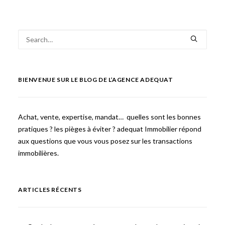
BIENVENUE SUR LE BLOG DE L’AGENCE ADEQUAT
Achat, vente, expertise, mandat… quelles sont les bonnes
pratiques ? les pièges à éviter ? adequat Immobilier répond
aux questions que vous vous posez sur les transactions
immobilières.
ARTICLES RÉCENTS