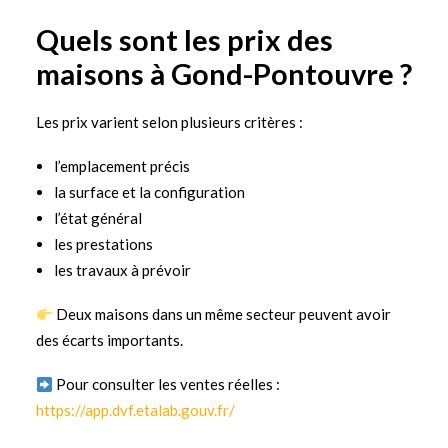
Quels sont les prix des
maisons à Gond-Pontouvre ?
Les prix varient selon plusieurs critères :
l’emplacement précis
la surface et la configuration
l’état général
les prestations
les travaux à prévoir
Deux maisons dans un même secteur peuvent avoir
des écarts importants.
Pour consulter les ventes réelles :
https://app.dvf.etalab.gouv.fr/