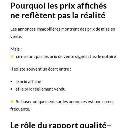
Pourquoi les prix affichés
ne reflètent pas la réalité
Les annonces immobilières montrent des prix de mise en
vente.
Mais :
ce ne sont pas les prix de vente signés chez le notaire
Il existe souvent un écart entre :
le prix affiché
et le prix réellement vendu
Se baser uniquement sur les annonces est une erreur
fréquente.
Le rôle du rapport qualité–