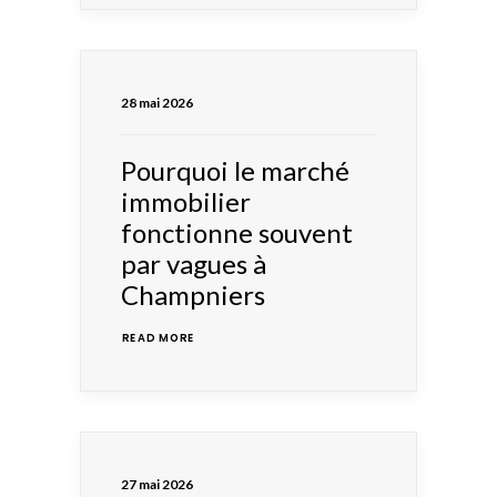
28 mai 2026
Pourquoi le marché
immobilier
fonctionne souvent
par vagues à
Champniers
READ MORE 
27 mai 2026