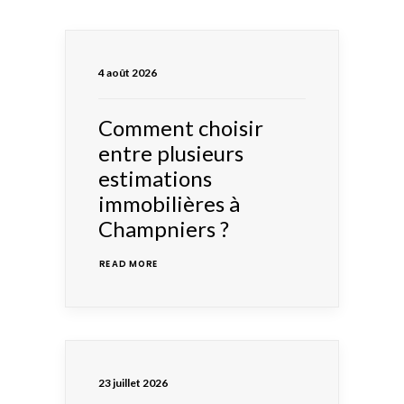
4 août 2026
Comment choisir
entre plusieurs
estimations
immobilières à
Champniers ?
READ MORE 
23 juillet 2026