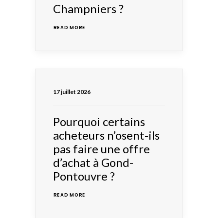
Champniers ?
READ MORE 
17 juillet 2026
Pourquoi certains
acheteurs n’osent-ils
pas faire une offre
d’achat à Gond-
Pontouvre ?
READ MORE 