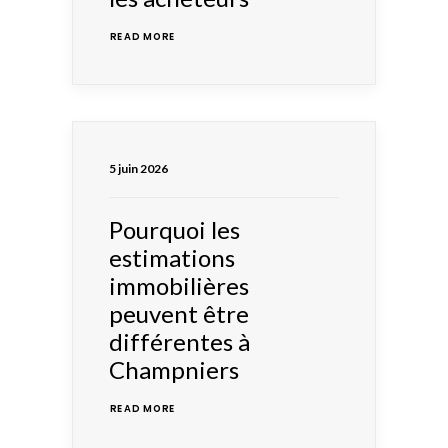
READ MORE 
5 juin 2026
Pourquoi les
estimations
immobilières
peuvent être
différentes à
Champniers
READ MORE 