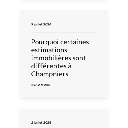
9 juillet 2026
Pourquoi certaines
estimations
immobilières sont
différentes à
Champniers
READ MORE 
2 juillet 2026