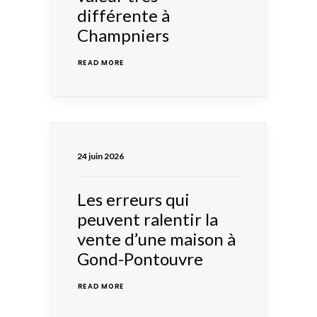
différente à
Champniers
READ MORE 
24 juin 2026
Les erreurs qui
peuvent ralentir la
vente d’une maison à
Gond-Pontouvre
READ MORE 