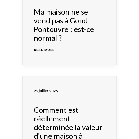
Ma maison ne se
vend pas à Gond-
Pontouvre : est-ce
normal ?
READ MORE 
22 juillet 2026
Comment est
réellement
déterminée la valeur
d’une maison à