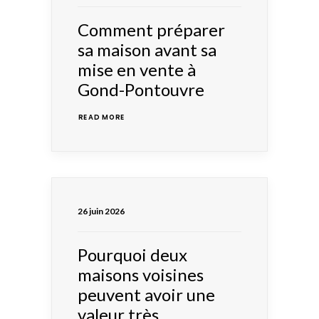
Comment préparer
sa maison avant sa
mise en vente à
Gond-Pontouvre
READ MORE 
26 juin 2026
Pourquoi deux
maisons voisines
peuvent avoir une
valeur très