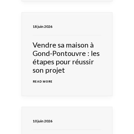
18 juin 2026
Vendre sa maison à
Gond-Pontouvre : les
étapes pour réussir
son projet
READ MORE 
10 juin 2026