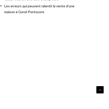
Les erreurs qui peuvent ralentir la vente d’une
maison à Gond-Pontouvre