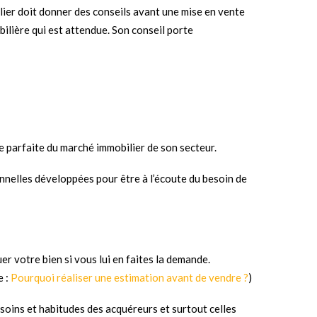
ilier doit donner des conseils avant une mise en vente
bilière qui est attendue. Son conseil porte
ce parfaite du marché immobilier de son secteur.
ionnelles développées pour être à l’écoute du besoin de
er votre bien si vous lui en faites la demande.
e :
Pourquoi réaliser une estimation avant de vendre ?
)
soins et habitudes des acquéreurs et surtout celles