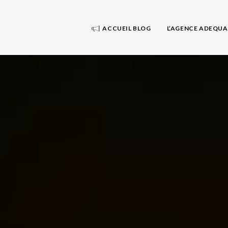
ACCUEIL BLOG
L’AGENCE ADEQU