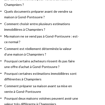
Champniers ?
Quels documents préparer avant de vendre sa
maison à Gond-Pontouvre ?
Comment choisir entre plusieurs estimations
immobilières à Champniers ?
Ma maison ne se vend pas à Gond-Pontouvre : est-
ce normal ?
Comment est réellement déterminée la valeur
d’une maison à Champniers ?
Pourquoi certains acheteurs n’osent-ils pas faire
une offre d’achat à Gond-Pontouvre ?
Pourquoi certaines estimations immobilières sont
différentes à Champniers
Comment préparer sa maison avant sa mise en
vente à Gond-Pontouvre
Pourquoi deux maisons voisines peuvent avoir une
valeur très différente à Champniers