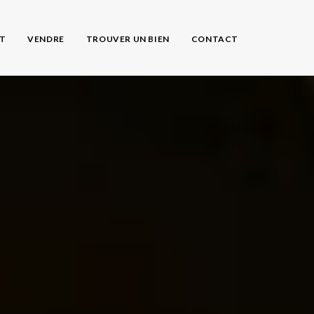
AT
VENDRE
TROUVER UN BIEN
CONTACT